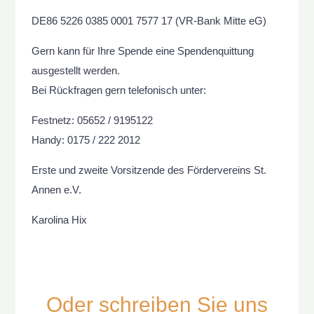
DE86 5226 0385 0001 7577 17 (VR-Bank Mitte eG)
Gern kann für Ihre Spende eine Spendenquittung
ausgestellt werden.
Bei Rückfragen gern telefonisch unter:
Festnetz: 05652 / 9195122
Handy: 0175 / 222 2012
Erste und zweite Vorsitzende des Fördervereins St.
Annen e.V.
Karolina Hix
Oder schreiben Sie uns