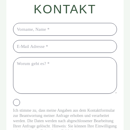
KONTAKT
Ich stimme zu, dass meine Angaben aus dem Kontaktformular
zur Beantwortung meiner Anfrage erhoben und verarbeitet
werden. Die Daten werden nach abgeschlossener Bearbeitung
Ihrer Anfrage gelöscht. Hinweis: Sie können Ihre Einwilligung