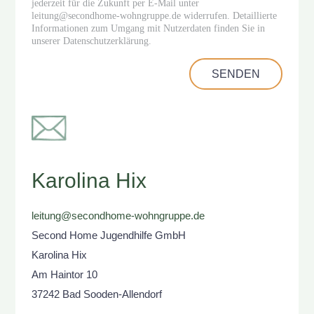
jederzeit für die Zukunft per E-Mail unter
leitung@secondhome-wohngruppe.de widerrufen. Detaillierte
Informationen zum Umgang mit Nutzerdaten finden Sie in
unserer Datenschutzerklärung.
SENDEN
Karolina Hix
leitung@secondhome-wohngruppe.de
Second Home Jugendhilfe GmbH
Karolina Hix
Am Haintor 10
37242 Bad Sooden-Allendorf