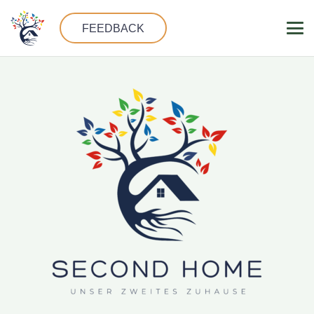
FEEDBACK