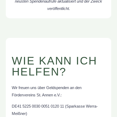
neusten Spendenaufrufe aktualisiert und der Zweck
veröffentlicht.
WIE KANN ICH
HELFEN?
Wir freuen uns über Geldspenden an den
Fördervereins St. Annen e.V.:
DE41 5225 0030 0051 0120 11 (Sparkasse Werra-
Meißner)