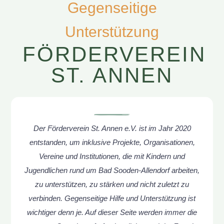
Gegenseitige
Unterstützung
FÖRDERVEREIN
ST. ANNEN
Der Förderverein St. Annen e.V. ist im Jahr 2020
entstanden, um inklusive Projekte, Organisationen,
Vereine und Institutionen, die mit Kindern und
Jugendlichen rund um Bad Sooden-Allendorf arbeiten,
zu unterstützen, zu stärken und nicht zuletzt zu
verbinden. Gegenseitige Hilfe und Unterstützung ist
wichtiger denn je. Auf dieser Seite werden immer die